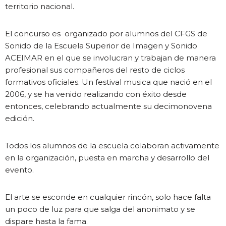
territorio nacional.
El concurso es organizado por alumnos del CFGS de
Sonido
de la Escuela Superior de Imagen y Sonido
ACEIMAR
en el que se involucran y trabajan de manera
profesional sus compañeros del resto de ciclos
formativos oficiales. Un festival musica que nació en el
2006, y se ha venido realizando con éxito desde
entonces, celebrando actualmente su decimonovena
edición.
Todos los alumnos de la escuela colaboran activamente
en la organización, puesta en marcha y desarrollo del
evento.
El arte se esconde en cualquier rincón, solo hace falta
un poco de luz para que salga del anonimato y se
dispare hasta la fama.