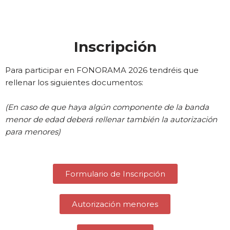
Inscripción
Para participar en FONORAMA 2026 tendréis que
rellenar los siguientes documentos:
(En caso de que haya algún componente de la banda
menor de edad deberá rellenar también la autorización
para menores)
Formulario de Inscripción
Autorización menores