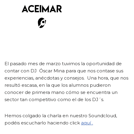
El pasado mes de marzo tuvimos la oportunidad de
contar con DJ Óscar Mina para que nos contase sus
experiencias, anécdotas y consejos. Una hora, que nos
resultó escasa, en la que los alumnos pudieron
conocer de primera mano cómo se encuentra un
sector tan competitivo como el de los DJ´s.
Hemos colgado la charla en nuestro Soundcloud,
podéis escucharlo haciendo click
aquí .