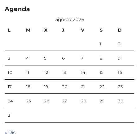
Agenda
agosto 2026
L
M
X
J
V
S
D
1
2
3
4
5
6
7
8
9
10
11
12
13
14
15
16
17
18
19
20
21
22
23
24
25
26
27
28
29
30
31
« Dic