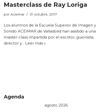
Masterclass de Ray Loriga
por
Aceimar
31 octubre, 2017
Los alumnos de la Escuela Superior de Imagen y
Sonido ACEIMAR de Valladolid han asistido a una
master-class impartida por el escritor, guionista,
director y…
Leer más »
Agenda
agosto 2026