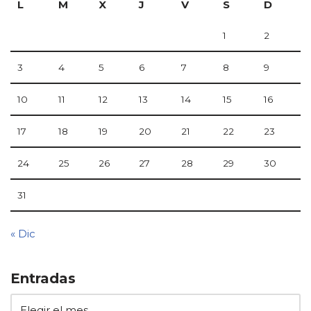
L
M
X
J
V
S
D
1
2
3
4
5
6
7
8
9
10
11
12
13
14
15
16
17
18
19
20
21
22
23
24
25
26
27
28
29
30
31
« Dic
Entradas