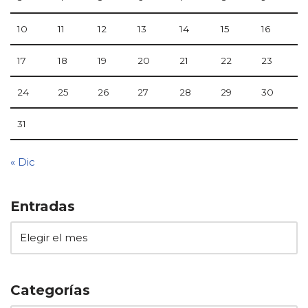
10
11
12
13
14
15
16
17
18
19
20
21
22
23
24
25
26
27
28
29
30
31
« Dic
Entradas
Categorías