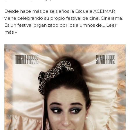
Desde hace más de seis años la Escuela ACEIMAR
viene celebrando su propio festival de cine, Cinerama.
Es un festival organizado por los alumnos de…
Leer
más »