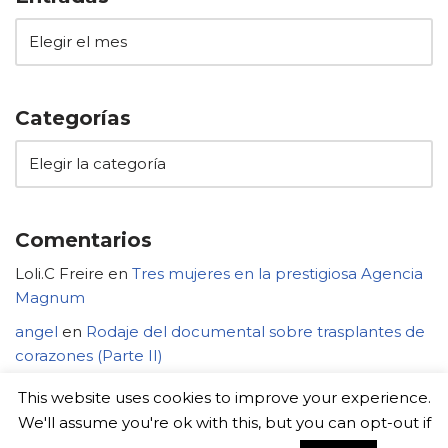
Categorías
Comentarios
Loli.C Freire
en
Tres mujeres en la prestigiosa Agencia
Magnum
angel
en
Rodaje del documental sobre trasplantes de
corazones (Parte II)
This website uses cookies to improve your experience.
We'll assume you're ok with this, but you can opt-out if