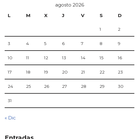
agosto 2026
L
M
X
J
V
S
D
1
2
3
4
5
6
7
8
9
10
11
12
13
14
15
16
17
18
19
20
21
22
23
24
25
26
27
28
29
30
31
« Dic
Entradas