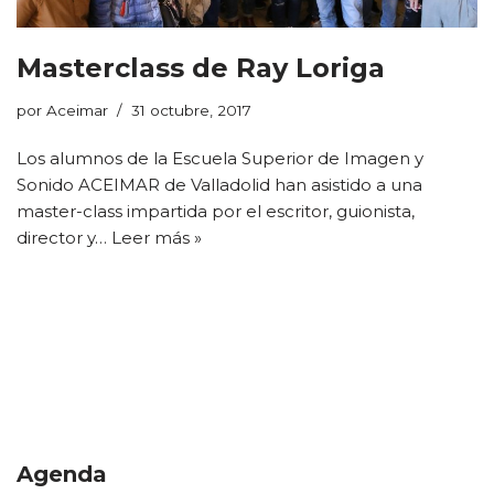
Masterclass de Ray Loriga
por
Aceimar
31 octubre, 2017
Los alumnos de la Escuela Superior de Imagen y
Sonido ACEIMAR de Valladolid han asistido a una
master-class impartida por el escritor, guionista,
director y…
Leer más »
Agenda