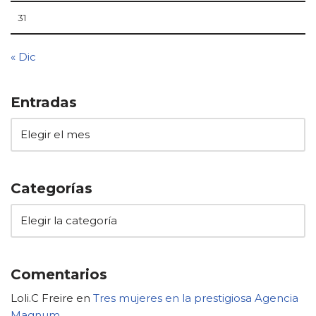
31
« Dic
Entradas
Categorías
Comentarios
Loli.C Freire
en
Tres mujeres en la prestigiosa Agencia
Magnum