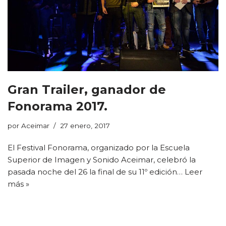
Gran Trailer, ganador de
Fonorama 2017.
por
Aceimar
27 enero, 2017
El Festival Fonorama, organizado por la Escuela
Superior de Imagen y Sonido Aceimar, celebró la
pasada noche del 26 la final de su 11º edición…
Leer
más »