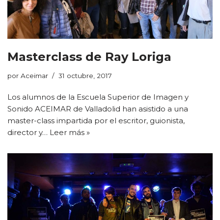
Masterclass de Ray Loriga
por
Aceimar
31 octubre, 2017
Los alumnos de la Escuela Superior de Imagen y
Sonido ACEIMAR de Valladolid han asistido a una
master-class impartida por el escritor, guionista,
director y…
Leer más »