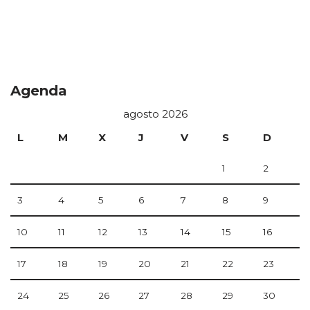
Agenda
agosto 2026
L
M
X
J
V
S
D
1
2
3
4
5
6
7
8
9
10
11
12
13
14
15
16
17
18
19
20
21
22
23
24
25
26
27
28
29
30