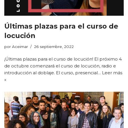
Últimas plazas para el curso de
locución
por
Aceimar
26 septiembre, 2022
¡Últimas plazas para el curso de locución! El próximo 4
de octubre comenzará el curso de locución, radio e
introducción al doblaje. El curso, presencial…
Leer más
»