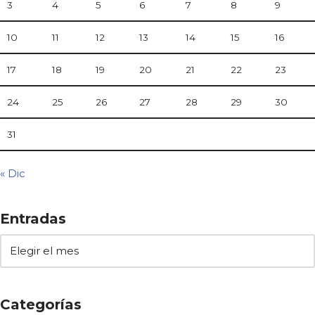
3
4
5
6
7
8
9
10
11
12
13
14
15
16
17
18
19
20
21
22
23
24
25
26
27
28
29
30
31
« Dic
Entradas
Categorías