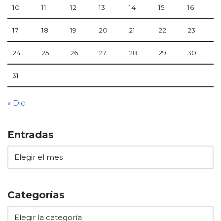
10
11
12
13
14
15
16
17
18
19
20
21
22
23
24
25
26
27
28
29
30
31
« Dic
Entradas
Categorías