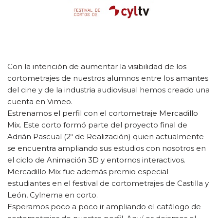
Con la intención de aumentar la visibilidad de los
cortometrajes de nuestros alumnos entre los amantes
del cine y de la industria audiovisual hemos creado una
cuenta en Vimeo.
Estrenamos el perfil con el cortometraje Mercadillo
Mix. Este corto formó parte del proyecto final de
Adrián Pascual (2º de Realización) quien actualmente
se encuentra ampliando sus estudios con nosotros en
el ciclo de Animación 3D y entornos interactivos.
Mercadillo Mix fue además premio especial
estudiantes en el festival de cortometrajes de Castilla y
León, Cylnema en corto.
Esperamos poco a poco ir ampliando el catálogo de