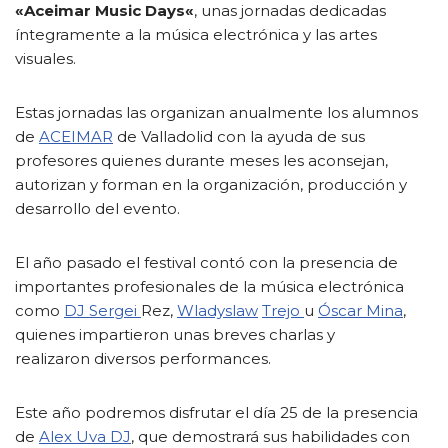
«
Aceimar Music Days
«
, unas jornadas dedicadas
íntegramente a la música electrónica y las artes
visuales.
Estas jornadas las organizan anualmente los alumnos
de
ACEIMAR
de Valladolid con la ayuda de sus
profesores quienes durante meses les aconsejan,
autorizan y forman en la organización, producción y
desarrollo del evento.
El año pasado el festival contó con la presencia de
importantes profesionales de la música electrónica
como
DJ Sergei
Rez,
Wladyslaw
Trejo
u
Óscar Mina
,
quienes impartieron unas breves charlas y
realizaron diversos performances.
Este año podremos disfrutar el día 25 de la presencia
de
Alex Uva DJ
, que demostrará sus habilidades con