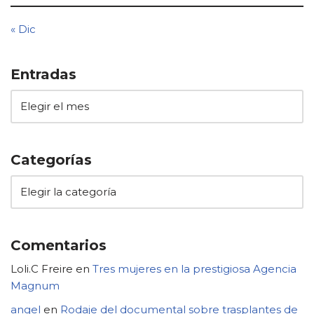
« Dic
Entradas
Categorías
Comentarios
Loli.C Freire
en
Tres mujeres en la prestigiosa Agencia
Magnum
angel
en
Rodaje del documental sobre trasplantes de