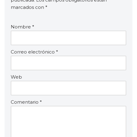
marcados con
*
Nombre
*
Correo electrónico
*
Web
Comentario
*