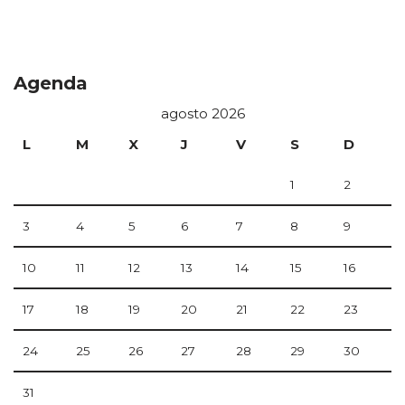
Agenda
agosto 2026
L
M
X
J
V
S
D
1
2
3
4
5
6
7
8
9
10
11
12
13
14
15
16
17
18
19
20
21
22
23
24
25
26
27
28
29
30
31