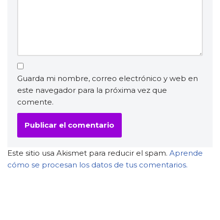
Guarda mi nombre, correo electrónico y web en
este navegador para la próxima vez que
comente.
Este sitio usa Akismet para reducir el spam.
Aprende
cómo se procesan los datos de tus comentarios.