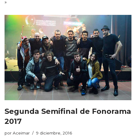
»
Segunda Semifinal de Fonorama
2017
por
Aceimar
9 diciembre, 2016