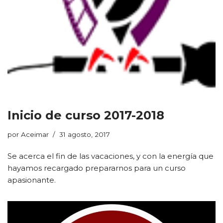
Inicio de curso 2017-2018
por
Aceimar
31 agosto, 2017
Se acerca el fin de las vacaciones, y con la energía que
hayamos recargado prepararnos para un curso
apasionante.