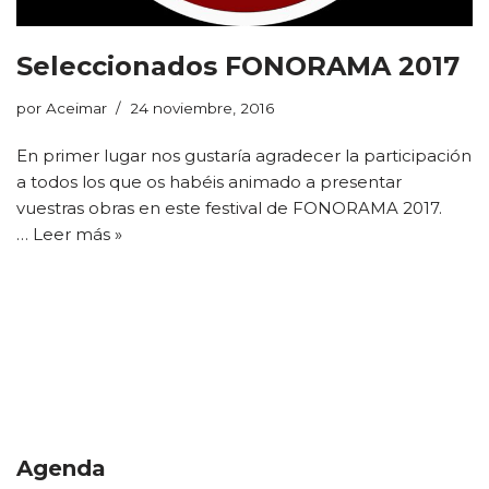
Seleccionados FONORAMA 2017
por
Aceimar
24 noviembre, 2016
En primer lugar nos gustaría agradecer la participación
a todos los que os habéis animado a presentar
vuestras obras en este festival de FONORAMA 2017.
…
Leer más »
Agenda