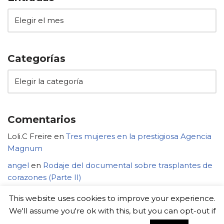
Categorías
Comentarios
Loli.C Freire
en
Tres mujeres en la prestigiosa Agencia
Magnum
angel
en
Rodaje del documental sobre trasplantes de
corazones (Parte II)
This website uses cookies to improve your experience.
We'll assume you're ok with this, but you can opt-out if