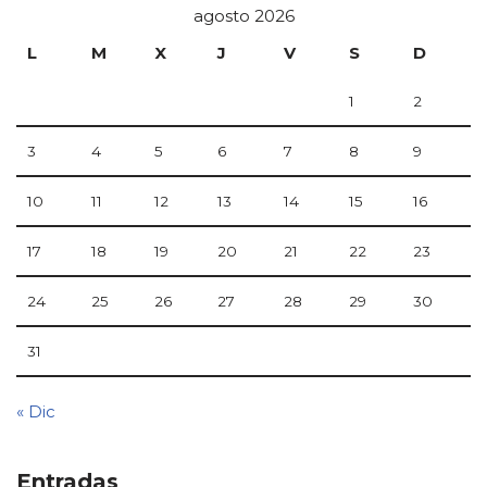
agosto 2026
L
M
X
J
V
S
D
1
2
3
4
5
6
7
8
9
10
11
12
13
14
15
16
17
18
19
20
21
22
23
24
25
26
27
28
29
30
31
« Dic
Entradas