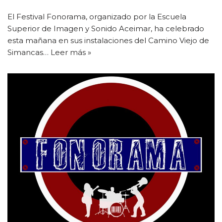
El Festival Fonorama, organizado por la Escuela
Superior de Imagen y Sonido Aceimar, ha celebrado
esta mañana en sus instalaciones del Camino Viejo de
Simancas…
Leer más »