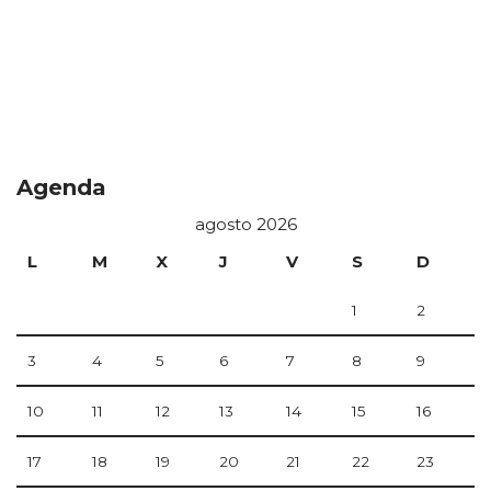
Agenda
agosto 2026
L
M
X
J
V
S
D
1
2
3
4
5
6
7
8
9
10
11
12
13
14
15
16
17
18
19
20
21
22
23