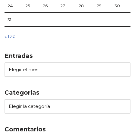
24
25
26
27
28
29
30
31
« Dic
Entradas
Categorías
Comentarios