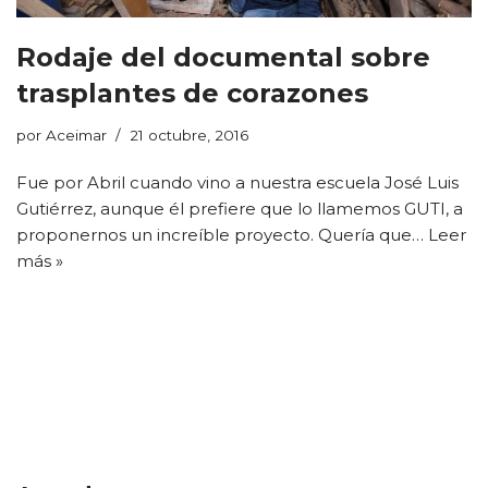
Rodaje del documental sobre
trasplantes de corazones
por
Aceimar
21 octubre, 2016
Fue por Abril cuando vino a nuestra escuela José Luis
Gutiérrez, aunque él prefiere que lo llamemos GUTI, a
proponernos un increíble proyecto. Quería que…
Leer
más »