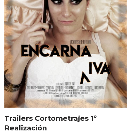
Trailers Cortometrajes 1º
Realización