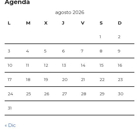
Agenda
agosto 2026
L
M
X
J
V
S
D
1
2
3
4
5
6
7
8
9
10
11
12
13
14
15
16
17
18
19
20
21
22
23
24
25
26
27
28
29
30
31
« Dic