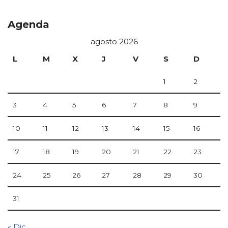
Agenda
agosto 2026
L
M
X
J
V
S
D
1
2
3
4
5
6
7
8
9
10
11
12
13
14
15
16
17
18
19
20
21
22
23
24
25
26
27
28
29
30
31
« Dic