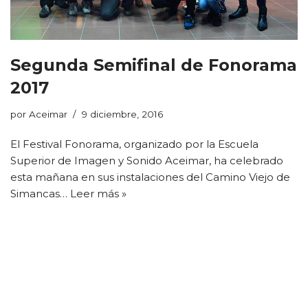
Segunda Semifinal de Fonorama
2017
por
Aceimar
9 diciembre, 2016
El Festival Fonorama, organizado por la Escuela
Superior de Imagen y Sonido Aceimar, ha celebrado
esta mañana en sus instalaciones del Camino Viejo de
Simancas…
Leer más »