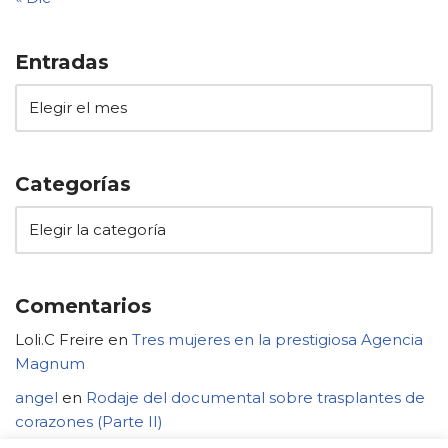
Entradas
Categorías
Comentarios
Loli.C Freire
en
Tres mujeres en la prestigiosa Agencia
Magnum
angel
en
Rodaje del documental sobre trasplantes de
corazones (Parte II)