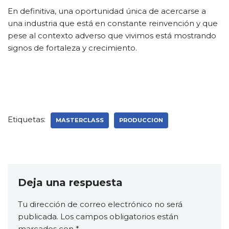
En definitiva, una oportunidad única de acercarse a
una industria que está en constante reinvención y que
pese al contexto adverso que vivimos está mostrando
signos de fortaleza y crecimiento.
Etiquetas:
MASTERCLASS
PRODUCCION
Deja una respuesta
Tu dirección de correo electrónico no será
publicada.
Los campos obligatorios están
marcados con
*