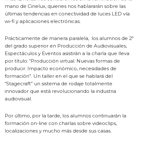
mano de Cinelux, quienes nos hablararán sobre las
últimas tendencias en conectividad de luces LED vía
wi-fi y aplicaciones electrónicas.
Prácticamente de manera paralela, los alumnos de 2º
del grado superior en Producción de Audiovisuales,
Espectáculos y Eventos asistirán a la charla que lleva
por título: “Producción virtual. Nuevas formas de
producir. Impacto económico, necesidades de
formación”. Un taller en el que se hablará del
“Stagecraft” un sistema de rodaje totalmente
innovador que está revolucionando la industria
audiovisual.
Por último, por la tarde, los alumnos continuarán la
formación on-line con charlas sobre videoclips,
localizaciones y mucho más desde sus casas.