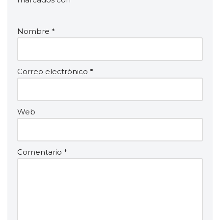
Nombre
*
Correo electrónico
*
Web
Comentario
*