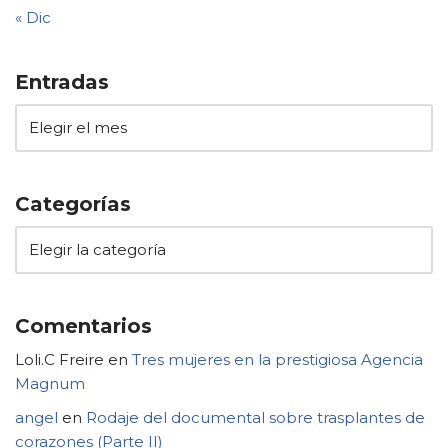
« Dic
Entradas
Categorías
Comentarios
Loli.C Freire
en
Tres mujeres en la prestigiosa Agencia
Magnum
angel
en
Rodaje del documental sobre trasplantes de
corazones (Parte II)