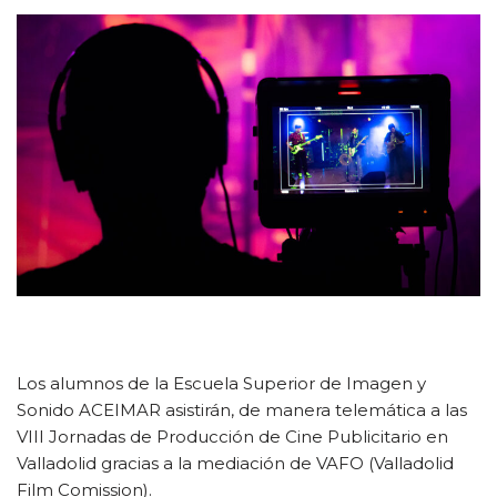
Los alumnos de la Escuela Superior de Imagen y
Sonido ACEIMAR asistirán, de manera telemática a las
VIII Jornadas de Producción de Cine Publicitario en
Valladolid gracias a la mediación de VAFO (Valladolid
Film Comission).