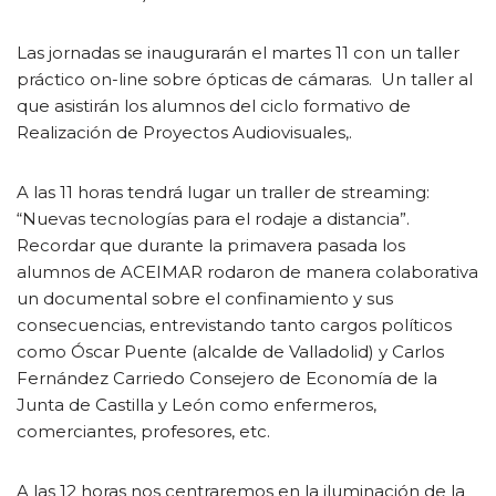
Las jornadas se inaugurarán el martes 11 con un taller
práctico on-line sobre ópticas de cámaras. Un taller al
que asistirán los alumnos del ciclo formativo de
Realización de Proyectos Audiovisuales,.
A las 11 horas tendrá lugar un traller de streaming:
“Nuevas tecnologías para el rodaje a distancia”.
Recordar que durante la primavera pasada los
alumnos de ACEIMAR rodaron de manera colaborativa
un documental sobre el confinamiento y sus
consecuencias, entrevistando tanto cargos políticos
como Óscar Puente (alcalde de Valladolid) y Carlos
Fernández Carriedo Consejero de Economía de la
Junta de Castilla y León como enfermeros,
comerciantes, profesores, etc.
A las 12 horas nos centraremos en la iluminación de la