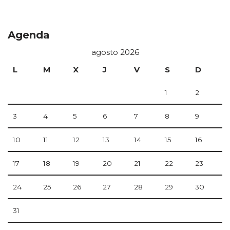
Agenda
agosto 2026
L
M
X
J
V
S
D
1
2
3
4
5
6
7
8
9
10
11
12
13
14
15
16
17
18
19
20
21
22
23
24
25
26
27
28
29
30
31