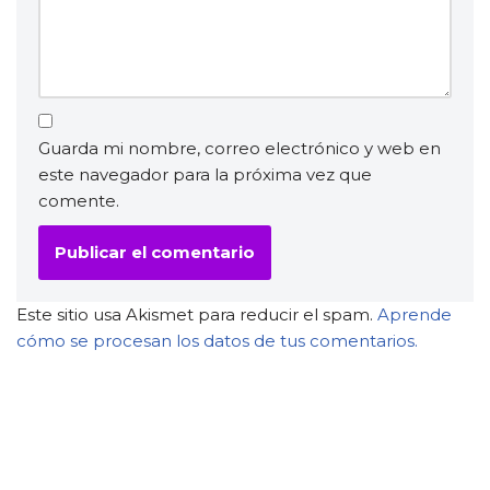
Guarda mi nombre, correo electrónico y web en
este navegador para la próxima vez que
comente.
Este sitio usa Akismet para reducir el spam.
Aprende
cómo se procesan los datos de tus comentarios.